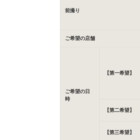
前撮り
ご希望の店舗
【第一希望】
ご希望の日
時
【第二希望】
【第三希望】