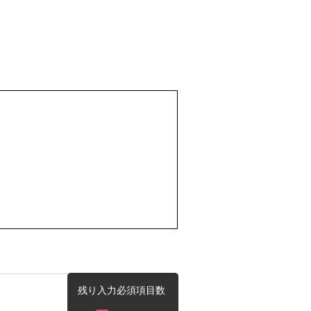
残り入力必須項目数