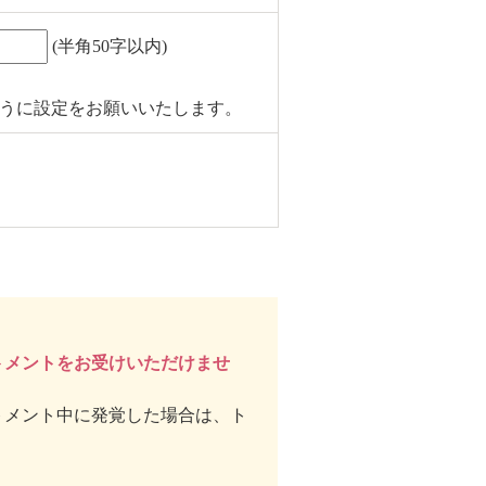
(半角50字以内)
できるように設定をお願いいたします。
トメントをお受けいただけませ
トメント中に発覚した場合は、ト