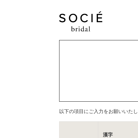
以下の項⽬にご⼊⼒をお願いいたし
漢字