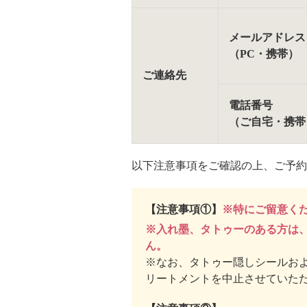
メールアドレス
（PC・携帯）
ご連絡先
電話番号
（ご自宅・携帯
以下注意事項をご確認の上、ご予約
【注意事項①】
※特にご留意く
※入れ墨、タトゥーのある方は
ん。
※なお、タトゥー隠しシールお
リートメントを中止させていた