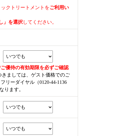
ィックトリートメントを
ご利用い
し」を選択
してください。
/ご優待の有効期限を必ずご確認
つきましては、ゲスト価格でのご
ーダイヤル（0120-44-1136
なります。